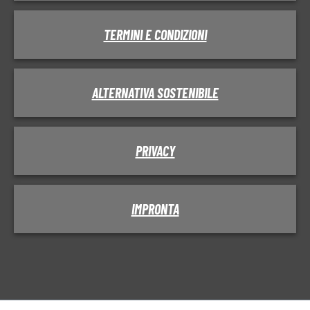
TERMINI E CONDIZIONI
ALTERNATIVA SOSTENIBILE
PRIVACY
IMPRONTA