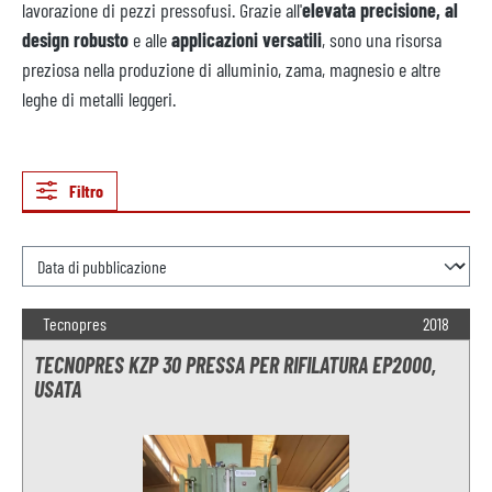
lavorazione di pezzi pressofusi. Grazie all'
elevata precisione, al
design robusto
e alle
applicazioni versatili
, sono una risorsa
preziosa nella produzione di alluminio, zama, magnesio e altre
leghe di metalli leggeri.
Filtro
Tecnopres
2018
TECNOPRES KZP 30 PRESSA PER RIFILATURA EP2000,
USATA