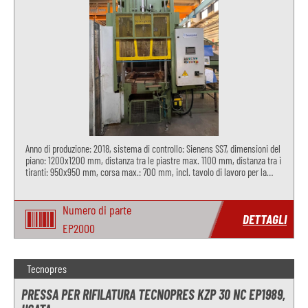
Anno di produzione: 2018, sistema di controllo: Sienens SS7, dimensioni del
piano: 1200x1200 mm, distanza tra le piastre max. 1100 mm, distanza tra i
tiranti: 950x950 mm, corsa max.: 700 mm, incl. tavolo di lavoro per la
macinazione
Numero di parte
DETTAGLI
EP2000
Tecnopres
PRESSA PER RIFILATURA TECNOPRES KZP 30 NC EP1989,