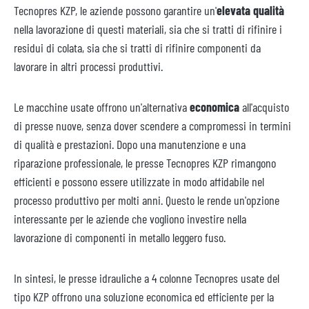
Tecnopres KZP, le aziende possono garantire un'
elevata qualità
nella lavorazione di questi materiali, sia che si tratti di rifinire i
residui di colata, sia che si tratti di rifinire componenti da
lavorare in altri processi produttivi.
Le macchine usate offrono un'alternativa
economica
all'acquisto
di presse nuove, senza dover scendere a compromessi in termini
di qualità e prestazioni. Dopo una manutenzione e una
riparazione professionale, le presse Tecnopres KZP rimangono
efficienti e possono essere utilizzate in modo affidabile nel
processo produttivo per molti anni. Questo le rende un'opzione
interessante per le aziende che vogliono investire nella
lavorazione di componenti in metallo leggero fuso.
In sintesi, le presse idrauliche a 4 colonne Tecnopres usate del
tipo KZP offrono una soluzione economica ed efficiente per la