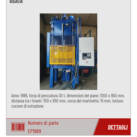
USATA
Anno: 1996, forza di pressatura 30 t, dimensioni del piano: 1200 x 950 mm,
distanza tra i tiranti: 700 x 950 mm, corsa del martinetto: 15 mm, incluso
cursore di estrazione
Numero di parte
DETTAGLI
EP1989