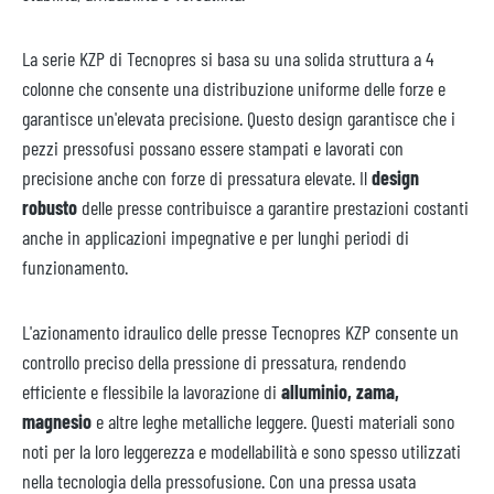
La serie KZP di Tecnopres si basa su una solida struttura a 4
colonne che consente una distribuzione uniforme delle forze e
garantisce un'elevata precisione. Questo design garantisce che i
pezzi pressofusi possano essere stampati e lavorati con
precisione anche con forze di pressatura elevate. Il
design
robusto
delle presse contribuisce a garantire prestazioni costanti
anche in applicazioni impegnative e per lunghi periodi di
funzionamento.
L'azionamento idraulico delle presse Tecnopres KZP consente un
controllo preciso della pressione di pressatura, rendendo
efficiente e flessibile la lavorazione di
alluminio, zama,
magnesio
e altre leghe metalliche leggere. Questi materiali sono
noti per la loro leggerezza e modellabilità e sono spesso utilizzati
nella tecnologia della pressofusione. Con una pressa usata