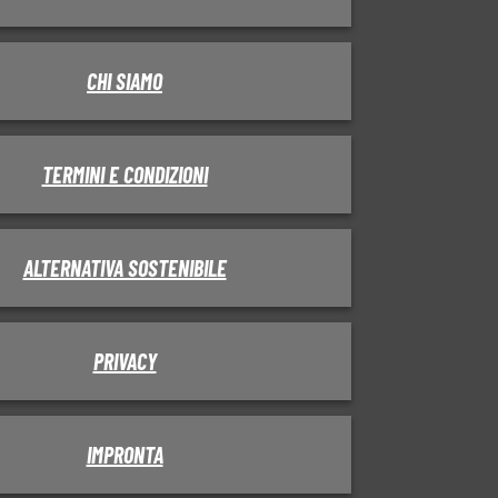
CHI SIAMO
TERMINI E CONDIZIONI
ALTERNATIVA SOSTENIBILE
PRIVACY
IMPRONTA