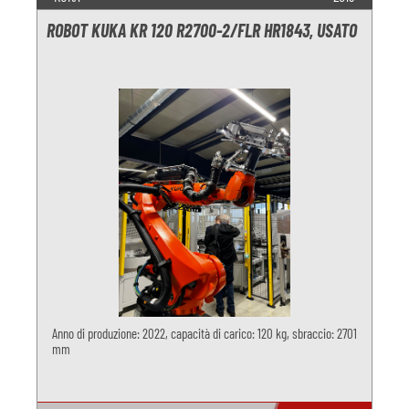
ROBOT KUKA KR 120 R2700-2/FLR HR1843, USATO
Anno di produzione: 2022, capacità di carico: 120 kg, sbraccio: 2701
mm