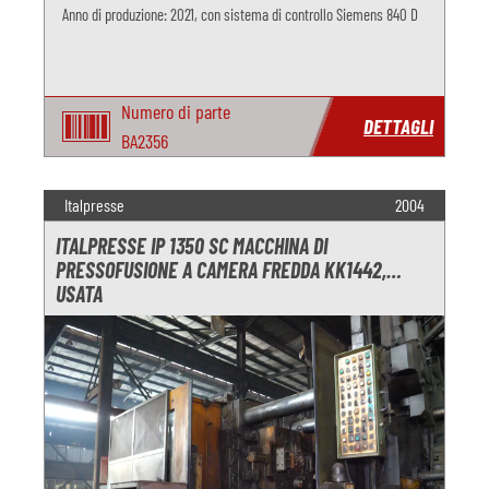
Anno di produzione: 2021, con sistema di controllo Siemens 840 D
Numero di parte
DETTAGLI
BA2356
Italpresse
2004
ITALPRESSE IP 1350 SC MACCHINA DI
PRESSOFUSIONE A CAMERA FREDDA KK1442,
USATA