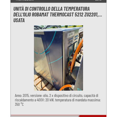
UNITÀ DI CONTROLLO DELLA TEMPERATURA
DELL'OLIO ROBAMAT THERMOCAST 5212 ZU2201,
USATA
Anno: 2015, versione: olio, 2 x dispositivo di circuito, capacità di
riscaldamento a 400V: 20 kW, temperatura di mandata massima:
350 °C