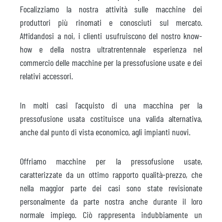
Focalizziamo la nostra attività sulle macchine dei
produttori più rinomati e conosciuti sul mercato.
Affidandosi a noi, i clienti usufruiscono del nostro know-
how e della nostra ultratrentennale esperienza nel
commercio delle macchine per la pressofusione usate e dei
relativi accessori.
In molti casi l'acquisto di una macchina per la
pressofusione usata costituisce una valida alternativa,
anche dal punto di vista economico, agli impianti nuovi.
Offriamo macchine per la pressofusione usate,
caratterizzate da un ottimo rapporto qualità-prezzo, che
nella maggior parte dei casi sono state revisionate
personalmente da parte nostra anche durante il loro
normale impiego. Ciò rappresenta indubbiamente un