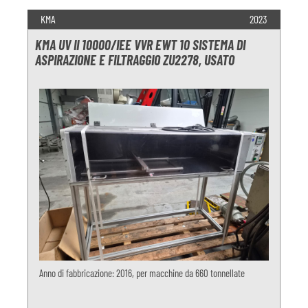
KMA
2023
KMA UV II 10000/IEE VVR EWT 10 SISTEMA DI
ASPIRAZIONE E FILTRAGGIO ZU2278, USATO
Anno di fabbricazione: 2016, per macchine da 660 tonnellate