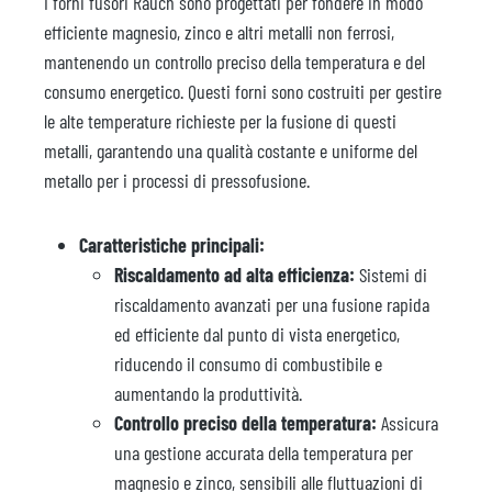
I forni fusori Rauch sono progettati per fondere in modo
efficiente magnesio, zinco e altri metalli non ferrosi,
mantenendo un controllo preciso della temperatura e del
consumo energetico. Questi forni sono costruiti per gestire
le alte temperature richieste per la fusione di questi
metalli, garantendo una qualità costante e uniforme del
metallo per i processi di pressofusione.
Caratteristiche principali:
Riscaldamento ad alta efficienza:
Sistemi di
riscaldamento avanzati per una fusione rapida
ed efficiente dal punto di vista energetico,
riducendo il consumo di combustibile e
aumentando la produttività.
Controllo preciso della temperatura:
Assicura
una gestione accurata della temperatura per
magnesio e zinco, sensibili alle fluttuazioni di