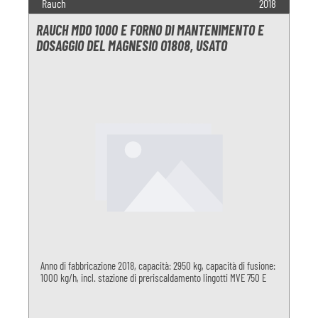
Rauch
2018
RAUCH MDO 1000 E FORNO DI MANTENIMENTO E
DOSAGGIO DEL MAGNESIO O1808, USATO
Anno di fabbricazione 2018, capacità: 2950 kg, capacità di fusione:
1000 kg/h, incl. stazione di preriscaldamento lingotti MVE 750 E