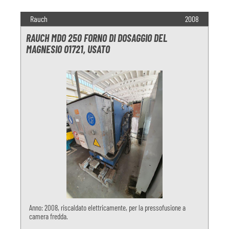
Rauch
2008
RAUCH MDO 250 FORNO DI DOSAGGIO DEL
MAGNESIO O1721, USATO
Anno: 2008, riscaldato elettricamente, per la pressofusione a
camera fredda.