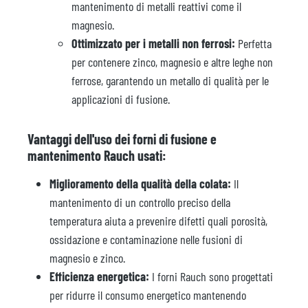
mantenimento di metalli reattivi come il
magnesio.
Ottimizzato per i metalli non ferrosi:
Perfetta
per contenere zinco, magnesio e altre leghe non
ferrose, garantendo un metallo di qualità per le
applicazioni di fusione.
Vantaggi dell'uso dei forni di fusione e
mantenimento Rauch usati:
Miglioramento della qualità della colata:
Il
mantenimento di un controllo preciso della
temperatura aiuta a prevenire difetti quali porosità,
ossidazione e contaminazione nelle fusioni di
magnesio e zinco.
Efficienza energetica:
I forni Rauch sono progettati
per ridurre il consumo energetico mantenendo