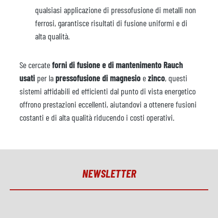
qualsiasi applicazione di pressofusione di metalli non
ferrosi, garantisce risultati di fusione uniformi e di
alta qualità.
Se cercate
forni di fusione e di mantenimento Rauch
usati
per la
pressofusione
di magnesio
e
zinco
, questi
sistemi affidabili ed efficienti dal punto di vista energetico
offrono prestazioni eccellenti, aiutandovi a ottenere fusioni
costanti e di alta qualità riducendo i costi operativi.
NEWSLETTER