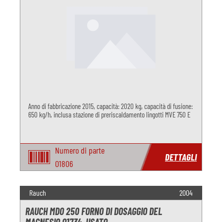
Anno di fabbricazione 2015, capacità: 2020 kg, capacità di fusione:
650 kg/h, inclusa stazione di preriscaldamento lingotti MVE 750 E
Numero di parte
DETTAGLI
O1806
Rauch
2004
RAUCH MDO 250 FORNO DI DOSAGGIO DEL