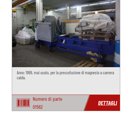
Anno: 1999, mai usato, per la pressofusione di magnesio a camera
calda.
Numero di parte
DETTAGLI
O1562