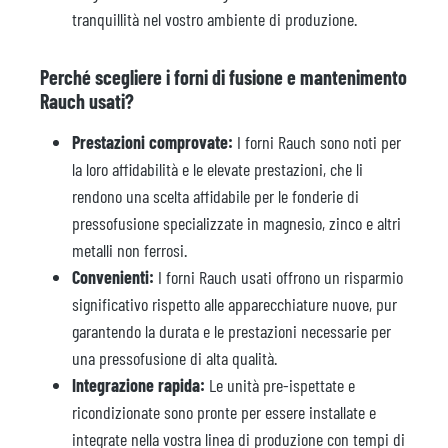
tranquillità nel vostro ambiente di produzione.
Perché scegliere i forni di fusione e mantenimento
Rauch usati?
Prestazioni comprovate:
I forni Rauch sono noti per
la loro affidabilità e le elevate prestazioni, che li
rendono una scelta affidabile per le fonderie di
pressofusione specializzate in magnesio, zinco e altri
metalli non ferrosi.
Convenienti:
I forni Rauch usati offrono un risparmio
significativo rispetto alle apparecchiature nuove, pur
garantendo la durata e le prestazioni necessarie per
una pressofusione di alta qualità.
Integrazione rapida:
Le unità pre-ispettate e
ricondizionate sono pronte per essere installate e
integrate nella vostra linea di produzione con tempi di