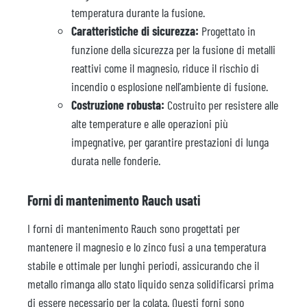
temperatura durante la fusione.
Caratteristiche di sicurezza:
Progettato in
funzione della sicurezza per la fusione di metalli
reattivi come il magnesio, riduce il rischio di
incendio o esplosione nell'ambiente di fusione.
Costruzione robusta:
Costruito per resistere alle
alte temperature e alle operazioni più
impegnative, per garantire prestazioni di lunga
durata nelle fonderie.
Forni di mantenimento Rauch usati
I forni di mantenimento Rauch sono progettati per
mantenere il magnesio e lo zinco fusi a una temperatura
stabile e ottimale per lunghi periodi, assicurando che il
metallo rimanga allo stato liquido senza solidificarsi prima
di essere necessario per la colata. Questi forni sono