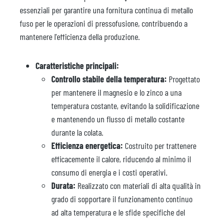
essenziali per garantire una fornitura continua di metallo
fuso per le operazioni di pressofusione, contribuendo a
mantenere l'efficienza della produzione.
Caratteristiche principali:
Controllo stabile della temperatura:
Progettato
per mantenere il magnesio e lo zinco a una
temperatura costante, evitando la solidificazione
e mantenendo un flusso di metallo costante
durante la colata.
Efficienza energetica:
Costruito per trattenere
efficacemente il calore, riducendo al minimo il
consumo di energia e i costi operativi.
Durata:
Realizzato con materiali di alta qualità in
grado di sopportare il funzionamento continuo
ad alta temperatura e le sfide specifiche del