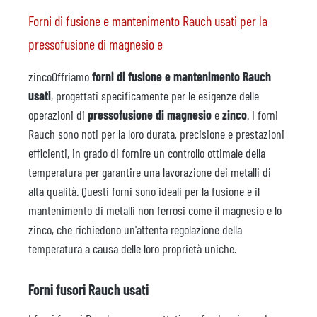
Forni di fusione e mantenimento Rauch usati per la
pressofusione di magnesio e
zincoOffriamo
forni di fusione e mantenimento Rauch
usati
, progettati specificamente per le esigenze delle
operazioni di
pressofusione
di magnesio
e
zinco
. I forni
Rauch sono noti per la loro durata, precisione e prestazioni
efficienti, in grado di fornire un controllo ottimale della
temperatura per garantire una lavorazione dei metalli di
alta qualità. Questi forni sono ideali per la fusione e il
mantenimento di metalli non ferrosi come il magnesio e lo
zinco, che richiedono un'attenta regolazione della
temperatura a causa delle loro proprietà uniche.
Forni fusori Rauch usati