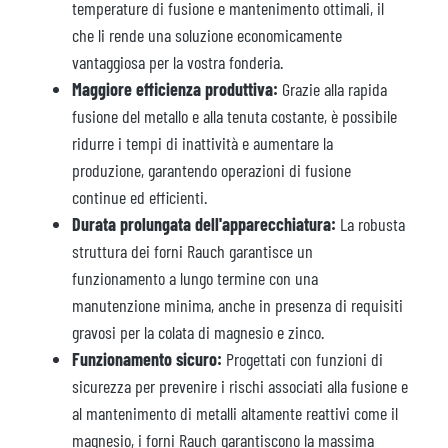
temperature di fusione e mantenimento ottimali, il
che li rende una soluzione economicamente
vantaggiosa per la vostra fonderia.
Maggiore efficienza produttiva:
Grazie alla rapida
fusione del metallo e alla tenuta costante, è possibile
ridurre i tempi di inattività e aumentare la
produzione, garantendo operazioni di fusione
continue ed efficienti.
Durata prolungata dell'apparecchiatura:
La robusta
struttura dei forni Rauch garantisce un
funzionamento a lungo termine con una
manutenzione minima, anche in presenza di requisiti
gravosi per la colata di magnesio e zinco.
Funzionamento sicuro:
Progettati con funzioni di
sicurezza per prevenire i rischi associati alla fusione e
al mantenimento di metalli altamente reattivi come il
magnesio, i forni Rauch garantiscono la massima