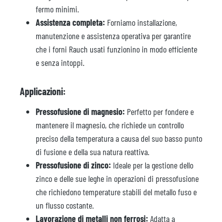
fermo minimi.
Assistenza completa:
Forniamo installazione,
manutenzione e assistenza operativa per garantire
che i forni Rauch usati funzionino in modo efficiente
e senza intoppi.
Applicazioni:
Pressofusione di magnesio:
Perfetto per fondere e
mantenere il magnesio, che richiede un controllo
preciso della temperatura a causa del suo basso punto
di fusione e della sua natura reattiva.
Pressofusione di zinco:
Ideale per la gestione dello
zinco e delle sue leghe in operazioni di pressofusione
che richiedono temperature stabili del metallo fuso e
un flusso costante.
Lavorazione di metalli non ferrosi:
Adatta a