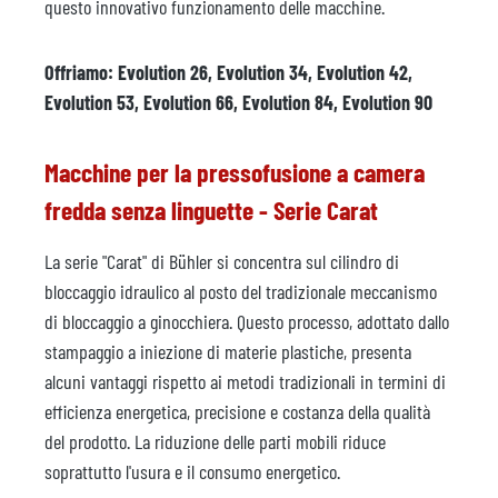
questo innovativo funzionamento delle macchine.
Offriamo: Evolution 26, Evolution 34, Evolution 42,
Evolution 53, Evolution 66, Evolution 84, Evolution 90
Macchine per la pressofusione a camera
fredda senza linguette - Serie Carat
La serie "Carat" di Bühler si concentra sul cilindro di
bloccaggio idraulico al posto del tradizionale meccanismo
di bloccaggio a ginocchiera. Questo processo, adottato dallo
stampaggio a iniezione di materie plastiche, presenta
alcuni vantaggi rispetto ai metodi tradizionali in termini di
efficienza energetica, precisione e costanza della qualità
del prodotto. La riduzione delle parti mobili riduce
soprattutto l'usura e il consumo energetico.