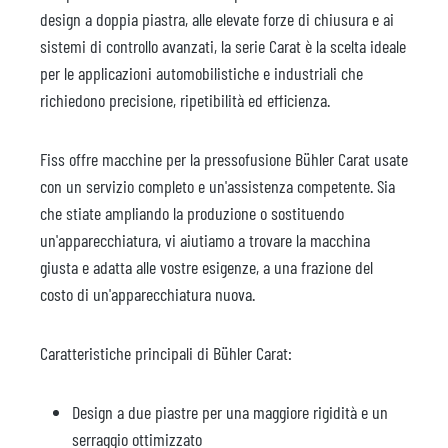
design a doppia piastra, alle elevate forze di chiusura e ai
sistemi di controllo avanzati, la serie Carat è la scelta ideale
per le applicazioni automobilistiche e industriali che
richiedono precisione, ripetibilità ed efficienza.
Fiss offre macchine per la pressofusione Bühler Carat usate
con un servizio completo e un'assistenza competente. Sia
che stiate ampliando la produzione o sostituendo
un'apparecchiatura, vi aiutiamo a trovare la macchina
giusta e adatta alle vostre esigenze, a una frazione del
costo di un'apparecchiatura nuova.
Caratteristiche principali di Bühler Carat:
Design a due piastre per una maggiore rigidità e un
serraggio ottimizzato