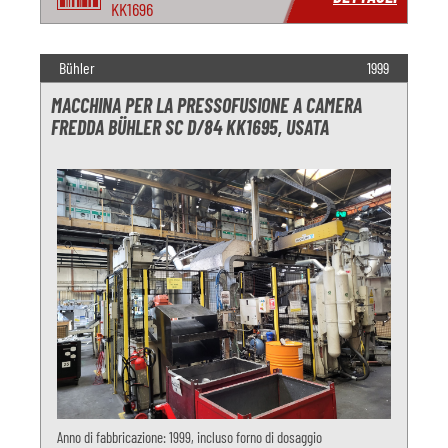
KK1696
Bühler
1999
MACCHINA PER LA PRESSOFUSIONE A CAMERA
FREDDA BÜHLER SC D/84 KK1695, USATA
Anno di fabbricazione: 1999, incluso forno di dosaggio