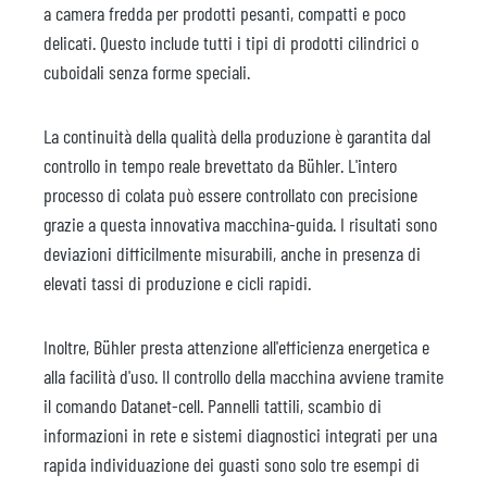
a camera fredda per prodotti pesanti, compatti e poco
delicati. Questo include tutti i tipi di prodotti cilindrici o
cuboidali senza forme speciali.
La continuità della qualità della produzione è garantita dal
controllo in tempo reale brevettato da Bühler. L'intero
processo di colata può essere controllato con precisione
grazie a questa innovativa macchina-guida. I risultati sono
deviazioni difficilmente misurabili, anche in presenza di
elevati tassi di produzione e cicli rapidi.
Inoltre, Bühler presta attenzione all'efficienza energetica e
alla facilità d'uso. Il controllo della macchina avviene tramite
il comando Datanet-cell. Pannelli tattili, scambio di
informazioni in rete e sistemi diagnostici integrati per una
rapida individuazione dei guasti sono solo tre esempi di