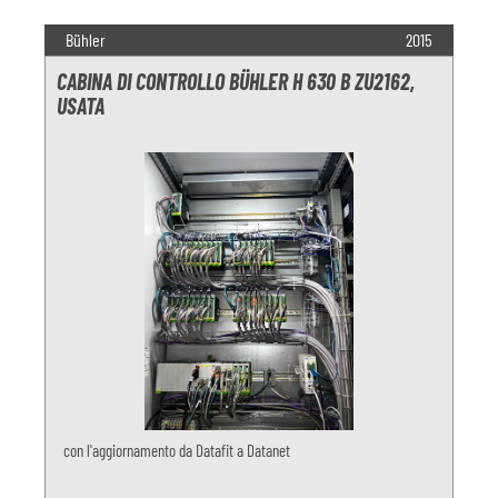
Bühler
2015
CABINA DI CONTROLLO BÜHLER H 630 B ZU2162,
USATA
con l'aggiornamento da Datafit a Datanet