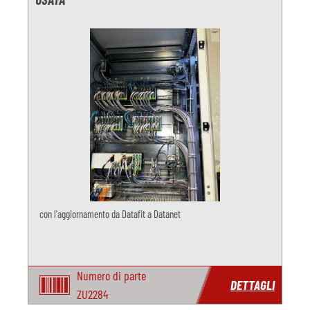
con l'aggiornamento da Datafit a Datanet
Numero di parte
DETTAGLI
ZU2284