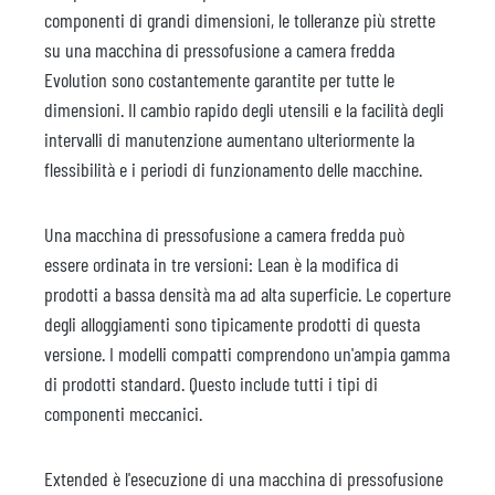
componenti di grandi dimensioni, le tolleranze più strette
su una macchina di pressofusione a camera fredda
Evolution sono costantemente garantite per tutte le
dimensioni. Il cambio rapido degli utensili e la facilità degli
intervalli di manutenzione aumentano ulteriormente la
flessibilità e i periodi di funzionamento delle macchine.
Una macchina di pressofusione a camera fredda può
essere ordinata in tre versioni: Lean è la modifica di
prodotti a bassa densità ma ad alta superficie. Le coperture
degli alloggiamenti sono tipicamente prodotti di questa
versione. I modelli compatti comprendono un'ampia gamma
di prodotti standard. Questo include tutti i tipi di
componenti meccanici.
Extended è l'esecuzione di una macchina di pressofusione