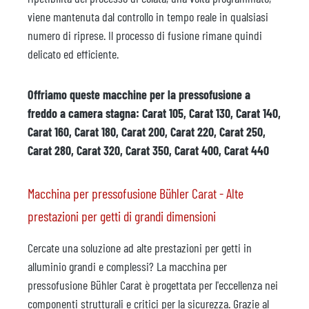
viene mantenuta dal controllo in tempo reale in qualsiasi
numero di riprese. Il processo di fusione rimane quindi
delicato ed efficiente.
Offriamo queste macchine per la pressofusione a
freddo a camera stagna: Carat 105, Carat 130, Carat 140,
Carat 160, Carat 180, Carat 200, Carat 220, Carat 250,
Carat 280, Carat 320, Carat 350, Carat 400, Carat 440
Macchina per pressofusione Bühler Carat - Alte
prestazioni per getti di grandi dimensioni
Cercate una soluzione ad alte prestazioni per getti in
alluminio grandi e complessi? La macchina per
pressofusione Bühler Carat è progettata per l'eccellenza nei
componenti strutturali e critici per la sicurezza. Grazie al