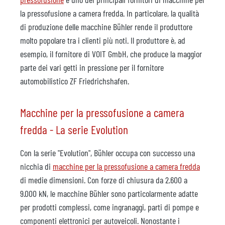
la pressofusione a camera fredda. In particolare, la qualità
di produzione delle macchine Bühler rende il produttore
molto popolare tra i clienti più noti. Il produttore è, ad
esempio, il fornitore di VOIT GmbH, che produce la maggior
parte dei vari getti in pressione per il fornitore
automobilistico ZF Friedrichshafen.
Macchine per la pressofusione a camera
fredda - La serie Evolution
Con la serie "Evolution", Bühler occupa con successo una
nicchia di
macchine per la pressofusione a camera fredda
di medie dimensioni. Con forze di chiusura da 2.600 a
9.000 kN, le macchine Bühler sono particolarmente adatte
per prodotti complessi, come ingranaggi, parti di pompe e
componenti elettronici per autoveicoli. Nonostante i