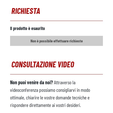
RICHIESTA
Il prodotto è esaurito
Non è possibile effettuare richieste
CONSULTAZIONE VIDEO
Non puoi venire da noi?
Attraverso la
videoconferenza possiamo consigliarvi in modo
ottimale, chiarire le vostre domande tecniche e
rispondere direttamente ai vostri desideri.