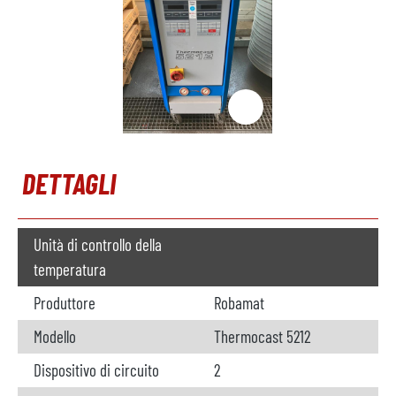
DETTAGLI
Unità di controllo della
temperatura
Produttore
Robamat
Modello
Thermocast 5212
Dispositivo di circuito
2