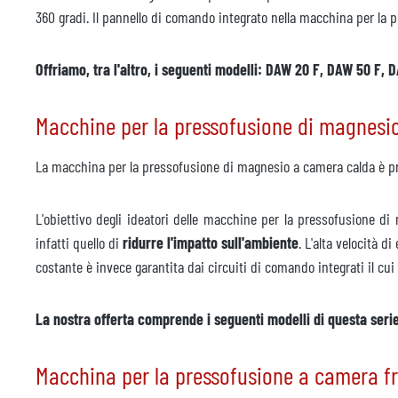
360 gradi. Il pannello di comando integrato nella macchina per la p
Offriamo, tra l'altro, i seguenti modelli: DAW 20 F, DAW 50 F
Macchine per la pressofusione di magnesi
La macchina per la pressofusione di magnesio a camera calda è pro
L'obiettivo degli ideatori delle macchine per la pressofusione di
infatti quello di
ridurre l'impatto sull'ambiente
. L'alta velocità 
costante è invece garantita dai circuiti di comando integrati il
La nostra offerta comprende i seguenti modelli di questa ser
Macchina per la pressofusione a camera f