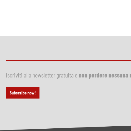
Iscriviti alla newsletter gratuita e
non perdere nessuna 
Subscribe now!