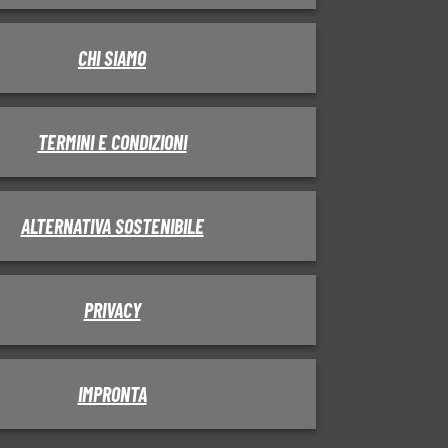
CHI SIAMO
TERMINI E CONDIZIONI
ALTERNATIVA SOSTENIBILE
PRIVACY
IMPRONTA