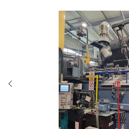
Salta la galleria di immagini