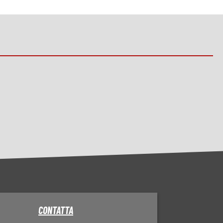
CONTATTA