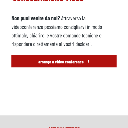
Non puoi venire da noi?
Attraverso la
videoconferenza possiamo consigliarvi in modo
ottimale, chiarire le vostre domande tecniche e
rispondere direttamente ai vostri desideri.
›
arrange a video conference