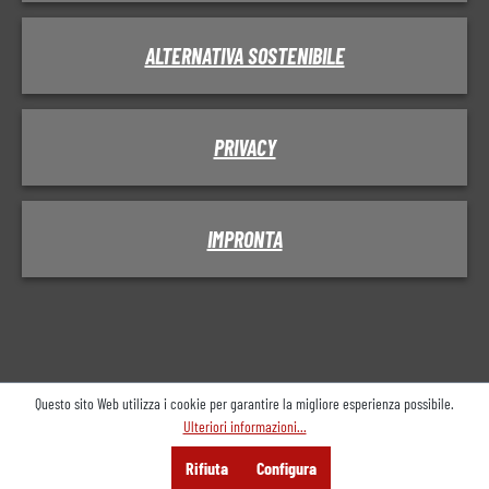
ALTERNATIVA SOSTENIBILE
PRIVACY
IMPRONTA
Questo sito Web utilizza i cookie per garantire la migliore esperienza possibile.
Ulteriori informazioni...
Menu
Cerca
Consulenza
Rifiuta
Configura
Offerta