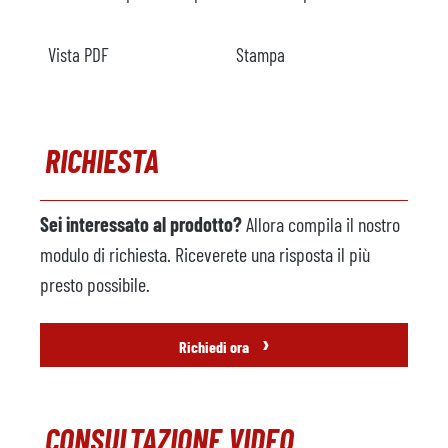
Vista PDF
Stampa
RICHIESTA
Sei interessato al prodotto?
Allora compila il nostro
modulo di richiesta. Riceverete una risposta il più
presto possibile.
›
Richiedi ora
CONSULTAZIONE VIDEO