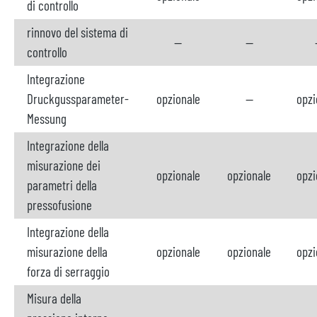
di controllo
rinnovo del sistema di
--
--
controllo
Integrazione
Druckgussparameter-
opzionale
--
opzi
Messung
Integrazione della
misurazione dei
opzionale
opzionale
opzi
parametri della
pressofusione
Integrazione della
misurazione della
opzionale
opzionale
opzi
forza di serraggio
Misura della