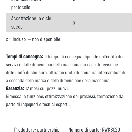
protocollo
Accettazione in ciclo
x
--
secco
x = incluso, -- non disponibile
Tempi di consegna:
Il tempo di consegna dipende dall'entità dei
servizi e dalle dimensioni della macchina. In caso di revisione
delle unità di chiusura, offriamo unità di chiusura intercambiabili
a seconda della marca e della dimensione della macchina.
Garanzia:
12 mesi sui pezzi nuovi.
Rimessa in funzione, ottimizzazione dei processi, formazione da
parte di ingegneri e tecnici esperti.
Produttore:
partnership
Numero di parte:
RWK8020