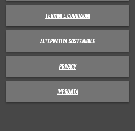
TERMINI E CONDIZIONI
ALTERNATIVA SOSTENIBILE
PRIVACY
IMPRONTA