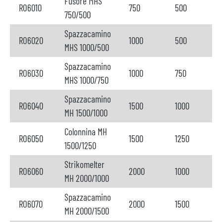
Fusore MHS
RO6010
750
500
750/500
Spazzacamino
RO6020
1000
500
MHS 1000/500
Spazzacamino
RO6030
1000
750
MHS 1000/750
Spazzacamino
RO6040
1500
1000
MH 1500/1000
Colonnina MH
RO6050
1500
1250
1500/1250
Strikomelter
RO6060
2000
1000
MH 2000/1000
Spazzacamino
RO6070
2000
1500
MH 2000/1500