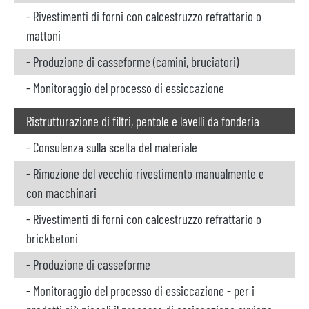
- Rivestimenti di forni con calcestruzzo refrattario o
mattoni
- Produzione di casseforme (camini, bruciatori)
- Monitoraggio del processo di essiccazione
Ristrutturazione di filtri, pentole e lavelli da fonderia
- Consulenza sulla scelta del materiale
- Rimozione del vecchio rivestimento manualmente e
con macchinari
- Rivestimenti di forni con calcestruzzo refrattario o
brickbetoni
- Produzione di casseforme
- Monitoraggio del processo di essiccazione - per i