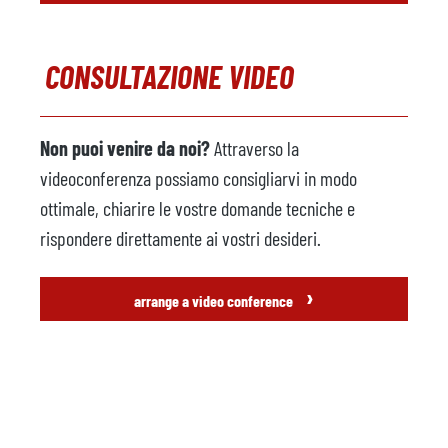
CONSULTAZIONE VIDEO
Non puoi venire da noi?
Attraverso la
videoconferenza possiamo consigliarvi in modo
ottimale, chiarire le vostre domande tecniche e
rispondere direttamente ai vostri desideri.
›
arrange a video conference