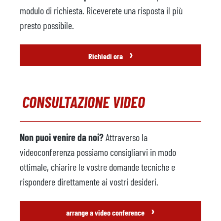
modulo di richiesta. Riceverete una risposta il più
presto possibile.
›
Richiedi ora
CONSULTAZIONE VIDEO
Non puoi venire da noi?
Attraverso la
videoconferenza possiamo consigliarvi in modo
ottimale, chiarire le vostre domande tecniche e
rispondere direttamente ai vostri desideri.
›
arrange a video conference