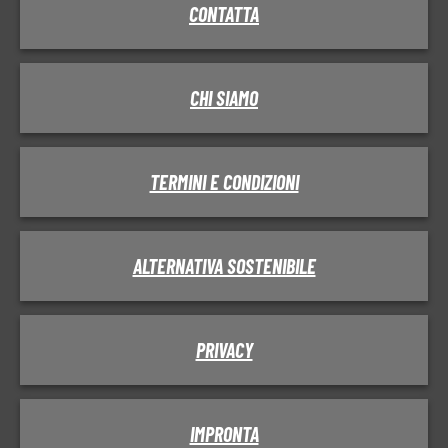
CONTATTA
CHI SIAMO
TERMINI E CONDIZIONI
ALTERNATIVA SOSTENIBILE
PRIVACY
IMPRONTA