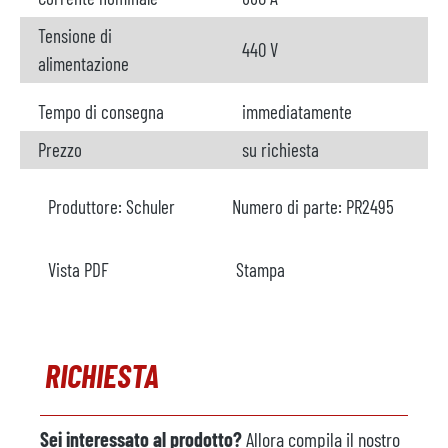
Tensione di
440 V
alimentazione
Tempo di consegna
immediatamente
Prezzo
su richiesta
Produttore:
Schuler
Numero di parte:
PR2495
Vista PDF
Stampa
RICHIESTA
Sei interessato al prodotto?
Allora compila il nostro