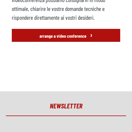
ottimale, chiarire le vostre domande tecniche e
rispondere direttamente ai vostri desideri.
›
arrange a video conference
NEWSLETTER