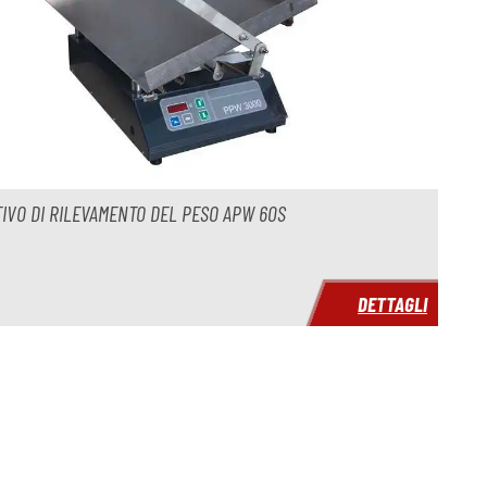
TIVO DI RILEVAMENTO DEL PESO APW 60S
DETTAGLI