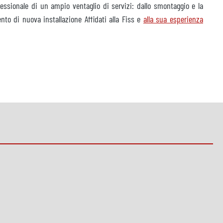
ssionale di un ampio ventaglio di servizi: dallo smontaggio e la
nto di nuova installazione Affidati alla Fiss e
alla sua esperienza