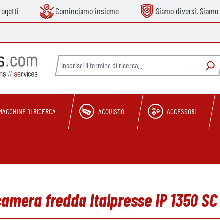
ogetti
Cominciamo insieme
Siamo diversi. Siamo 
MACCHINE DI RICERCA
ACQUISTO
ACCESSORI
camera fredda Italpresse IP 1350 SC