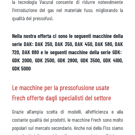
la tecnologia Vacural consente di ridurre notevolmente
l'introduzione del gas nel materiale fuso, migliorando la
qualità dei pressofusi.
Nella nostra offerta ci sono le seguenti macchine della
serie DAK: DAK 250, DAK 350, DAK 450, DAK 580, DAK
720, DAK 880 e le seguenti macchine della serie GDK:
GDK 2000, GDK 2500, GDK 2800, GDK 3500, GDK 4100,
GDK 5000
Le macchine per la pressofusione usate
Frech offerte dagli specialisti del settore
Grazie all'ampia scelta di modelli, all'efficienza e alla
costante qualità dei prodotti, le macchine Frech sono molto
popolari sul mercato secondario. Anche noi della Fiss siamo