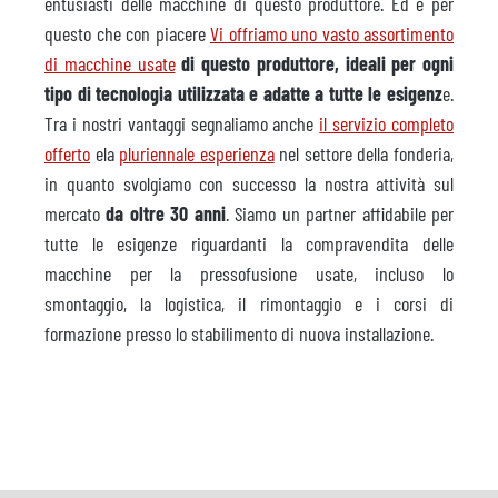
entusiasti delle macchine di questo produttore. Ed è per
questo che con piacere
Vi offriamo uno vasto assortimento
di macchine usate
di questo produttore, ideali per ogni
tipo di tecnologia utilizzata e adatte a tutte le esigenz
e.
Tra i nostri vantaggi segnaliamo anche
il servizio completo
offerto
ela
pluriennale esperienza
nel settore della fonderia,
in quanto svolgiamo con successo la nostra attività sul
mercato
da oltre 30 anni
. Siamo un partner affidabile per
tutte le esigenze riguardanti la compravendita delle
macchine per la pressofusione usate, incluso lo
smontaggio, la logistica, il rimontaggio e i corsi di
formazione presso lo stabilimento di nuova installazione.