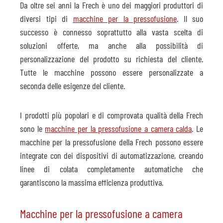
Da oltre sei anni la Frech è uno dei maggiori produttori di
diversi tipi di
macchine per la pressofusione
. Il suo
successo è connesso soprattutto alla vasta scelta di
soluzioni offerte, ma anche alla possibilità di
personalizzazione del prodotto su richiesta del cliente.
Tutte le macchine possono essere personalizzate a
seconda delle esigenze del cliente.
I prodotti più popolari e di comprovata qualità della Frech
sono le
macchine per la pressofusione a camera calda
. Le
macchine per la pressofusione della Frech possono essere
integrate con dei dispositivi di automatizzazione, creando
linee di colata completamente automatiche che
garantiscono la massima efficienza produttiva.
Macchine per la pressofusione a camera