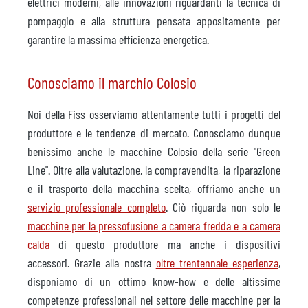
elettrici moderni, alle innovazioni riguardanti la tecnica di
pompaggio e alla struttura pensata appositamente per
garantire la massima efficienza energetica.
Conosciamo il marchio Colosio
Noi della Fiss osserviamo attentamente tutti i progetti del
produttore e le tendenze di mercato. Conosciamo dunque
benissimo anche le macchine Colosio della serie "Green
Line". Oltre alla valutazione, la compravendita, la riparazione
e il trasporto della macchina scelta, offriamo anche un
servizio professionale completo
. Ciò riguarda non solo le
macchine per la pressofusione a camera fredda e a camera
calda
di questo produttore ma anche i dispositivi
accessori. Grazie alla nostra
oltre trentennale esperienza
,
disponiamo di un ottimo know-how e delle altissime
competenze professionali nel settore delle macchine per la