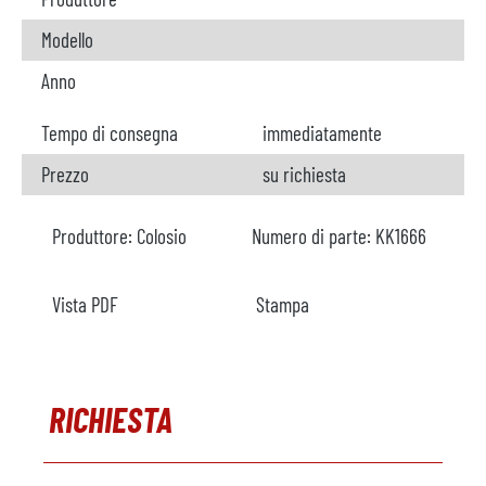
Modello
Anno
Tempo di consegna
immediatamente
Prezzo
su richiesta
Produttore:
Colosio
Numero di parte:
KK1666
Vista PDF
Stampa
RICHIESTA