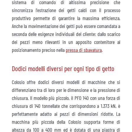
sistema di comando di altissima precisione che
sincronizza l'estrazione dei getti caldi con il processo
produttivo permette di garantire la massima efficienza.
Anche la movimentazione dei getti può essere comandata a
seconda delle esigenze individuali del cliente: dallo scarico
dei pezzi meno rilevanti in un apposito contenitore al
posizionamento preciso nella
pressa di sbavatura
.
Dodici modelli diversi per ogni tipo di getto
Colosio offre dodici diversi modelli di macchine che si
differenziano tra di loro per le dimensione e la pressione di
chiusura. Il modello più piccolo, il PFO 140 con una forza di
chiusura di 140 tonnellate che corrispondono a 1.373 kN, è
perfettamente adatto ai pezzi di dimensioni ridotte. La
macchina più piccola della Colosio supporta forme di
altezza da 100 a 400 mm ed è dotata di una piastra di