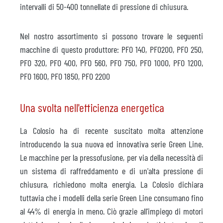
intervalli di 50-400 tonnellate di pressione di chiusura.
Nel nostro assortimento si possono trovare le seguenti
macchine di questo produttore: PFO 140, PFO200, PFO 250,
PFO 320, PFO 400, PFO 560, PFO 750, PFO 1000, PFO 1200,
PFO 1600, PFO 1850, PFO 2200
Una svolta nell'efficienza energetica
La Colosio ha di recente suscitato molta attenzione
introducendo la sua nuova ed innovativa serie Green Line.
Le macchine per la pressofusione, per via della necessità di
un sistema di raffreddamento e di un'alta pressione di
chiusura, richiedono molta energia. La Colosio dichiara
tuttavia che i modelli della serie Green Line consumano fino
al 44% di energia in meno. Ciò grazie all'impiego di motori