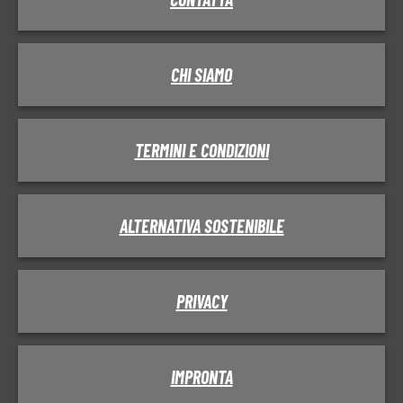
CHI SIAMO
TERMINI E CONDIZIONI
ALTERNATIVA SOSTENIBILE
PRIVACY
IMPRONTA