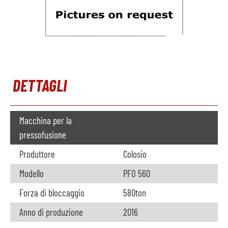
DETTAGLI
Macchina per la
pressofusione
Produttore
Colosio
Modello
PFO 560
Forza di bloccaggio
580ton
Anno di produzione
2016