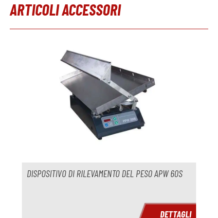
ARTICOLI ACCESSORI
Salta la galleria dei prodotti
DISPOSITIVO DI RILEVAMENTO DEL PESO APW 60S
DETTAGLI