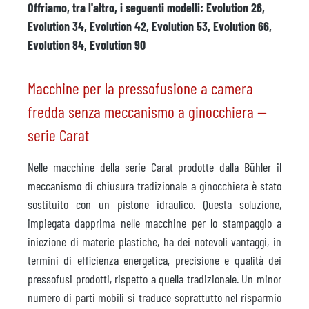
Offriamo, tra l'altro, i seguenti modelli: Evolution 26,
Evolution 34, Evolution 42, Evolution 53, Evolution 66,
Evolution 84, Evolution 90
Macchine per la pressofusione a camera
fredda senza meccanismo a ginocchiera —
serie Carat
Nelle macchine della serie Carat prodotte dalla Bühler il
meccanismo di chiusura tradizionale a ginocchiera è stato
sostituito con un pistone idraulico. Questa soluzione,
impiegata dapprima nelle macchine per lo stampaggio a
iniezione di materie plastiche, ha dei notevoli vantaggi, in
termini di efficienza energetica, precisione e qualità dei
pressofusi prodotti, rispetto a quella tradizionale. Un minor
numero di parti mobili si traduce soprattutto nel risparmio