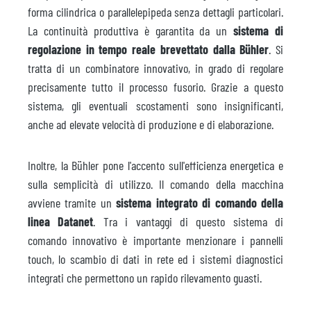
forma cilindrica o parallelepipeda senza dettagli particolari.
La continuità produttiva è garantita da un
sistema di
regolazione in tempo reale brevettato dalla Bühler
. Si
tratta di un combinatore innovativo, in grado di regolare
precisamente tutto il processo fusorio. Grazie a questo
sistema, gli eventuali scostamenti sono insignificanti,
anche ad elevate velocità di produzione e di elaborazione.
Inoltre, la Bühler pone l'accento sull'efficienza energetica e
sulla semplicità di utilizzo. Il comando della macchina
avviene tramite un
sistema integrato di comando della
linea Datanet
. Tra i vantaggi di questo sistema di
comando innovativo è importante menzionare i pannelli
touch, lo scambio di dati in rete ed i sistemi diagnostici
integrati che permettono un rapido rilevamento guasti.