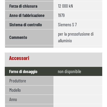
Forza di chiusura
12 000 kN
Anno di fabbricazione
1979
Sistema di controllo
Siemens S 7
per la pressofusione di
Commento
alluminio
Accessori
Forno di dosaggio
non disponibile
Produttore
Modello
Anno