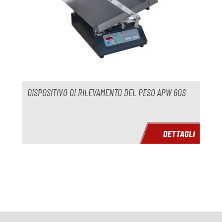
DISPOSITIVO DI RILEVAMENTO DEL PESO APW 60S
DETTAGLI