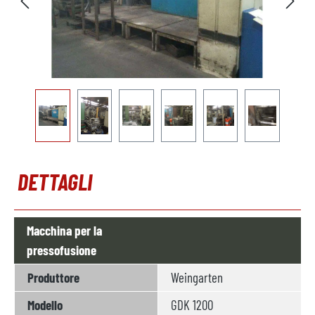
DETTAGLI
Macchina per la
pressofusione
Produttore
Weingarten
Modello
GDK 1200