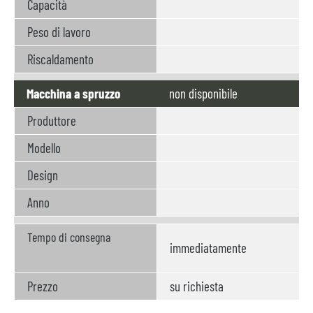
Capacità
Peso di lavoro
Riscaldamento
Macchina a spruzzo
non disponibile
Produttore
Modello
Design
Anno
Tempo di consegna
immediatamente
Prezzo
su richiesta