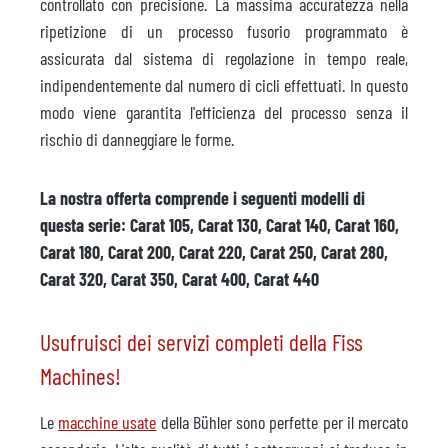
controllato con precisione. La massima accuratezza nella
ripetizione di un processo fusorio programmato è
assicurata dal sistema di regolazione in tempo reale,
indipendentemente dal numero di cicli effettuati. In questo
modo viene garantita l'efficienza del processo senza il
rischio di danneggiare le forme.
La nostra offerta comprende i seguenti modelli di
questa serie: Carat 105, Carat 130, Carat 140, Carat 160,
Carat 180, Carat 200, Carat 220, Carat 250, Carat 280,
Carat 320, Carat 350, Carat 400, Carat 440
Usufruisci dei servizi completi della Fiss
Machines!
Le
macchine usate
della Bühler sono perfette per il mercato