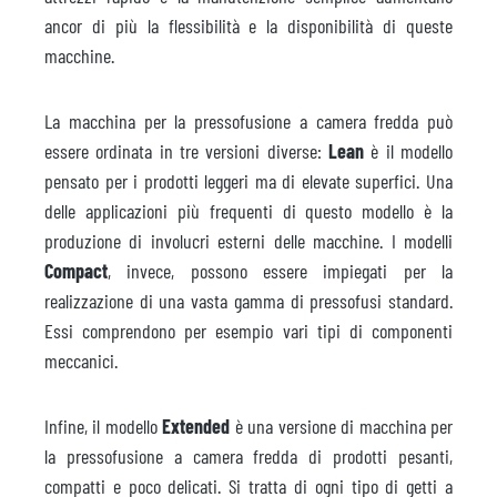
ancor di più la flessibilità e la disponibilità di queste
macchine.
La macchina per la pressofusione a camera fredda può
essere ordinata in tre versioni diverse:
Lean
è il modello
pensato per i prodotti leggeri ma di elevate superfici. Una
delle applicazioni più frequenti di questo modello è la
produzione di involucri esterni delle macchine. I modelli
Compact
, invece, possono essere impiegati per la
realizzazione di una vasta gamma di pressofusi standard.
Essi comprendono per esempio vari tipi di componenti
meccanici.
Infine, il modello
Extended
è una versione di macchina per
la pressofusione a camera fredda di prodotti pesanti,
compatti e poco delicati. Si tratta di ogni tipo di getti a