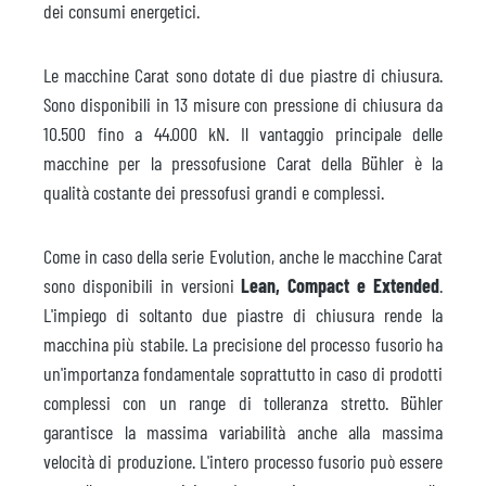
dei consumi energetici.
Le macchine Carat sono dotate di due piastre di chiusura.
Sono disponibili in 13 misure con pressione di chiusura da
10.500 fino a 44.000 kN. Il vantaggio principale delle
macchine per la pressofusione Carat della Bühler è la
qualità costante dei pressofusi grandi e complessi.
Come in caso della serie Evolution, anche le macchine Carat
sono disponibili in versioni
Lean, Compact e Extended
.
L'impiego di soltanto due piastre di chiusura rende la
macchina più stabile. La precisione del processo fusorio ha
un'importanza fondamentale soprattutto in caso di prodotti
complessi con un range di tolleranza stretto. Bühler
garantisce la massima variabilità anche alla massima
velocità di produzione. L'intero processo fusorio può essere