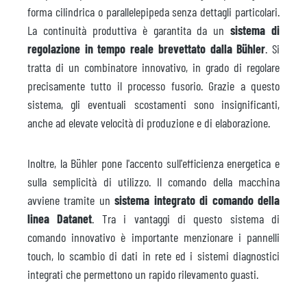
forma cilindrica o parallelepipeda senza dettagli particolari.
La continuità produttiva è garantita da un
sistema di
regolazione in tempo reale brevettato dalla Bühler
. Si
tratta di un combinatore innovativo, in grado di regolare
precisamente tutto il processo fusorio. Grazie a questo
sistema, gli eventuali scostamenti sono insignificanti,
anche ad elevate velocità di produzione e di elaborazione.
Inoltre, la Bühler pone l'accento sull'efficienza energetica e
sulla semplicità di utilizzo. Il comando della macchina
avviene tramite un
sistema integrato di comando della
linea Datanet
. Tra i vantaggi di questo sistema di
comando innovativo è importante menzionare i pannelli
touch, lo scambio di dati in rete ed i sistemi diagnostici
integrati che permettono un rapido rilevamento guasti.