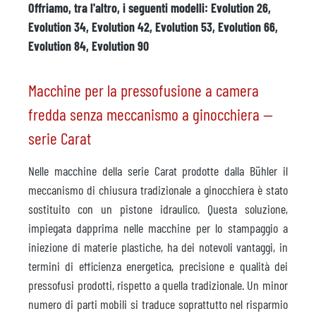
Offriamo, tra l'altro, i seguenti modelli: Evolution 26,
Evolution 34, Evolution 42, Evolution 53, Evolution 66,
Evolution 84, Evolution 90
Macchine per la pressofusione a camera
fredda senza meccanismo a ginocchiera —
serie Carat
Nelle macchine della serie Carat prodotte dalla Bühler il
meccanismo di chiusura tradizionale a ginocchiera è stato
sostituito con un pistone idraulico. Questa soluzione,
impiegata dapprima nelle macchine per lo stampaggio a
iniezione di materie plastiche, ha dei notevoli vantaggi, in
termini di efficienza energetica, precisione e qualità dei
pressofusi prodotti, rispetto a quella tradizionale. Un minor
numero di parti mobili si traduce soprattutto nel risparmio