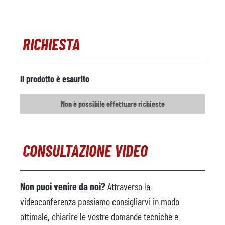
RICHIESTA
Il prodotto è esaurito
Non è possibile effettuare richieste
CONSULTAZIONE VIDEO
Non puoi venire da noi?
Attraverso la
videoconferenza possiamo consigliarvi in modo
ottimale, chiarire le vostre domande tecniche e