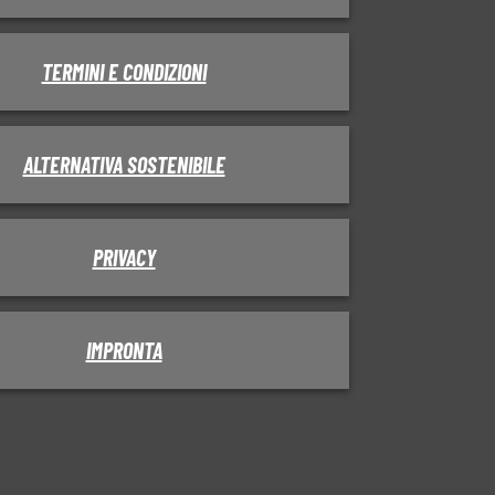
TERMINI E CONDIZIONI
ALTERNATIVA SOSTENIBILE
PRIVACY
IMPRONTA