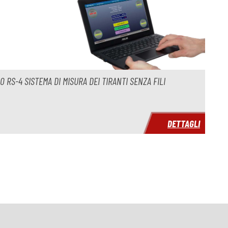
 RS-4 SISTEMA DI MISURA DEI TIRANTI SENZA FILI
DETTAGLI