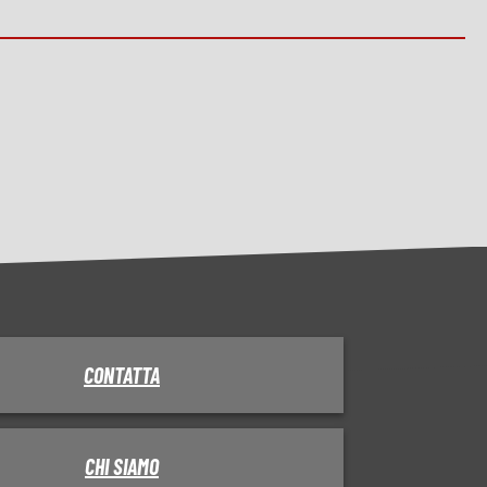
CONTATTA
CHI SIAMO