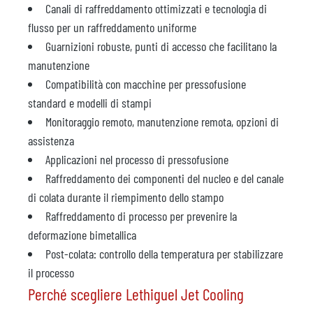
Canali di raffreddamento ottimizzati e tecnologia di
flusso per un raffreddamento uniforme
Guarnizioni robuste, punti di accesso che facilitano la
manutenzione
Compatibilità con macchine per pressofusione
standard e modelli di stampi
Monitoraggio remoto, manutenzione remota, opzioni di
assistenza
Applicazioni nel processo di pressofusione
Raffreddamento dei componenti del nucleo e del canale
di colata durante il riempimento dello stampo
Raffreddamento di processo per prevenire la
deformazione bimetallica
Post-colata: controllo della temperatura per stabilizzare
il processo
Perché scegliere Lethiguel Jet Cooling