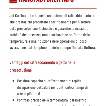
Jet Cooling di Lethiguel è un sistema di raffreddamento ad
alte prestazioni progettato specificamente per il settore
della pressofusione. L'obiettivo è garantire la massima
stabilità del processo, una distribuzione uniforme della
temperatura e una riduzione delle operazioni di post-
lavorazione, dal riempimento dello stampo fino alla finitura.
Vantaggi del raffreddamento a getto nella
pressofusione
Massima capacità di raffreddamento: rapida
dissipazione del calore nei punti critici, tempi di
attesa più brevi.
Controllo preciso della temperatura: parametri di