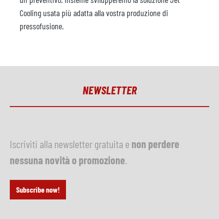
Cooling usata più adatta alla vostra produzione di
pressofusione.
NEWSLETTER
Iscriviti alla newsletter gratuita e
non perdere
nessuna novità o promozione
.
Subscribe now!