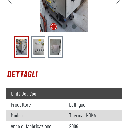
DETTAGLI
Unità Jet-Cool
Produttore
Lethiguel
Modello
Thermat HDK4
Anno di fabbricazione
2006