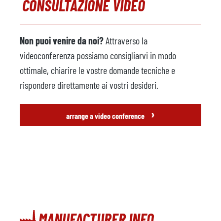
CONSULTAZIONE VIDEO
Non puoi venire da noi?
Attraverso la
videoconferenza possiamo consigliarvi in modo
ottimale, chiarire le vostre domande tecniche e
rispondere direttamente ai vostri desideri.
›
arrange a video conference
MANUFACTURER INFO