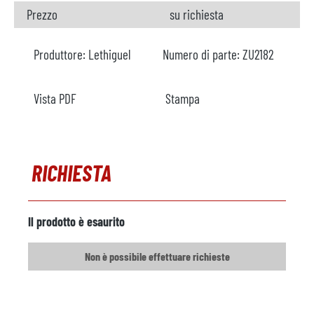
Prezzo
su richiesta
Produttore:
Lethiguel
Numero di parte:
ZU2182
Vista PDF
Stampa
RICHIESTA
Il prodotto è esaurito
Non è possibile effettuare richieste