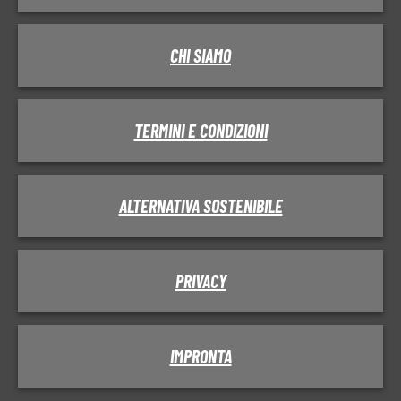
CHI SIAMO
TERMINI E CONDIZIONI
ALTERNATIVA SOSTENIBILE
PRIVACY
IMPRONTA