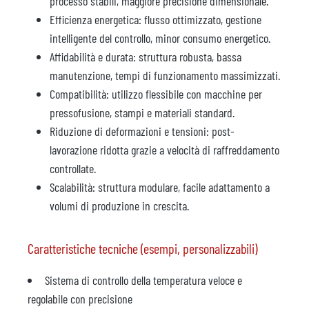
processo stabili, maggiore precisione dimensionale.
Efficienza energetica: flusso ottimizzato, gestione
intelligente del controllo, minor consumo energetico.
Affidabilità e durata: struttura robusta, bassa
manutenzione, tempi di funzionamento massimizzati.
Compatibilità: utilizzo flessibile con macchine per
pressofusione, stampi e materiali standard.
Riduzione di deformazioni e tensioni: post-
lavorazione ridotta grazie a velocità di raffreddamento
controllate.
Scalabilità: struttura modulare, facile adattamento a
volumi di produzione in crescita.
Caratteristiche tecniche (esempi, personalizzabili)
Sistema di controllo della temperatura veloce e
regolabile con precisione