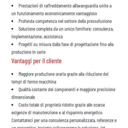
Prestazioni di raffreddamento all’avanguardia unite a
un funzionamento economicamente vantaggioso
Profonda competenza nel settore della pressofusione
Soluzione completa da un unico fornitore: consulenza,
implementazione, assistenza
Progetti su misura dalla fase di progettazione fino alla
produzione in serie
Vantaggi per il cliente
Maggiore produzione oraria grazie alla riduzione dei
tempi di fermo macchina
Qualità costante dei componenti e maggiore precisione
dimensionale
Costo totale di proprietà ridotto grazie alle scarse
esigenze di manutenzione e al risparmio energetico
Contattateci per una consulenza personalizzata, referenze e
un preventivo. Insieme svilupperemo la soluzione Jet