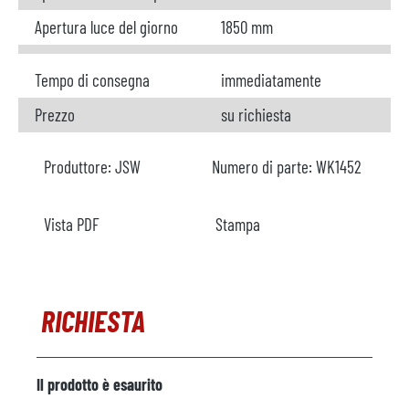
Apertura luce del giorno
1850 mm
Tempo di consegna
immediatamente
Prezzo
su richiesta
Produttore:
JSW
Numero di parte:
WK1452
Vista PDF
Stampa
RICHIESTA
Il prodotto è esaurito