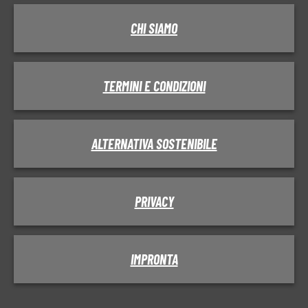
CHI SIAMO
TERMINI E CONDIZIONI
ALTERNATIVA SOSTENIBILE
PRIVACY
IMPRONTA