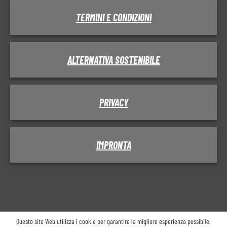
TERMINI E CONDIZIONI
ALTERNATIVA SOSTENIBILE
PRIVACY
IMPRONTA
Questo sito Web utilizza i cookie per garantire la migliore esperienza possibile.