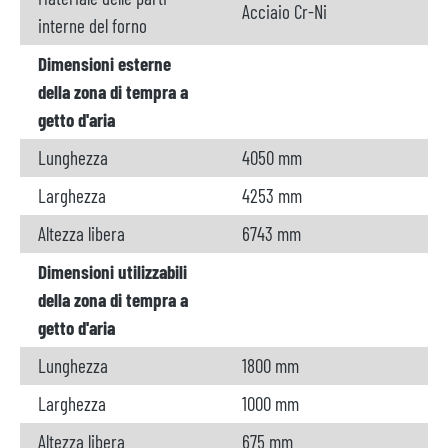
Acciaio Cr-Ni
interne del forno
Dimensioni esterne
della zona di tempra a
getto d'aria
Lunghezza
4050 mm
Larghezza
4253 mm
Altezza libera
6743 mm
Dimensioni utilizzabili
della zona di tempra a
getto d'aria
Lunghezza
1800 mm
Larghezza
1000 mm
Altezza libera
675 mm