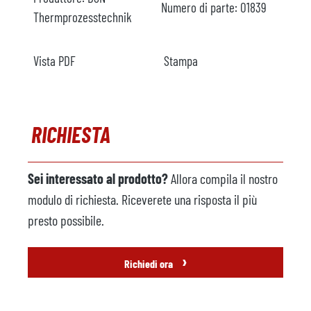
Numero di parte:
O1839
Thermprozesstechnik
Vista PDF
Stampa
RICHIESTA
Sei interessato al prodotto?
Allora compila il nostro
modulo di richiesta. Riceverete una risposta il più
presto possibile.
›
Richiedi ora