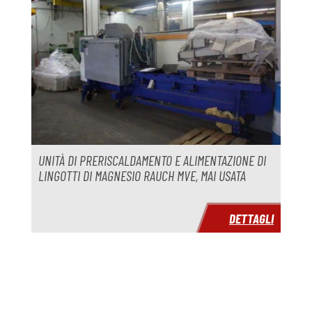
UNITÀ DI PRERISCALDAMENTO E ALIMENTAZIONE DI
LINGOTTI DI MAGNESIO RAUCH MVE, MAI USATA
DETTAGLI