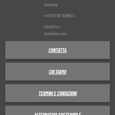
Germany
+49 (0)7181 60696-0
info@fiss-
machines.com
CONTATTA
CHI SIAMO
TERMINI E CONDIZIONI
ALTERNATIVA SOSTENIBILE