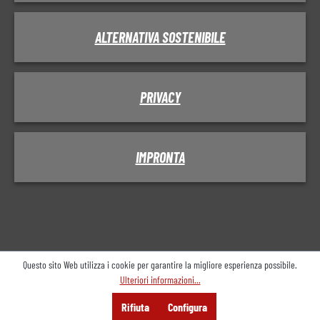
ALTERNATIVA SOSTENIBILE
PRIVACY
IMPRONTA
Questo sito Web utilizza i cookie per garantire la migliore esperienza possibile.
Ulteriori informazioni...
Menu
Cerca
Consulenza
Rifiuta
Configura
Offerta