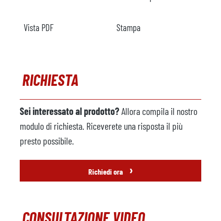
Vista PDF
Stampa
RICHIESTA
Sei interessato al prodotto?
Allora compila il nostro
modulo di richiesta. Riceverete una risposta il più
presto possibile.
›
Richiedi ora
CONSULTAZIONE VIDEO