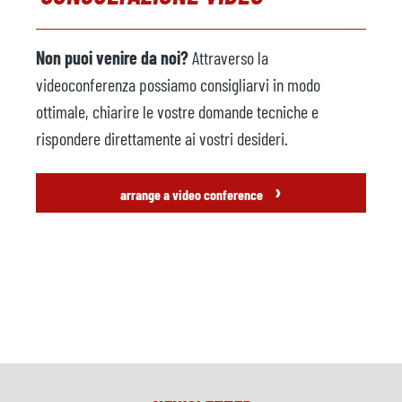
Non puoi venire da noi?
Attraverso la
videoconferenza possiamo consigliarvi in modo
ottimale, chiarire le vostre domande tecniche e
rispondere direttamente ai vostri desideri.
›
arrange a video conference