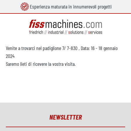
Esperienza maturata in innumerevoli progetti
nuto principale
Venite a trovarci nel padiglione 7/ 7-830 , Data: 16 - 18 gennaio
2024
Saremo lieti di ricevere la vostra visita.
NEWSLETTER