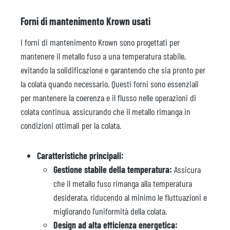
Forni di mantenimento Krown usati
I forni di mantenimento Krown sono progettati per
mantenere il metallo fuso a una temperatura stabile,
evitando la solidificazione e garantendo che sia pronto per
la colata quando necessario. Questi forni sono essenziali
per mantenere la coerenza e il flusso nelle operazioni di
colata continua, assicurando che il metallo rimanga in
condizioni ottimali per la colata.
Caratteristiche principali:
Gestione stabile della temperatura:
Assicura
che il metallo fuso rimanga alla temperatura
desiderata, riducendo al minimo le fluttuazioni e
migliorando l'uniformità della colata.
Design ad alta efficienza energetica: