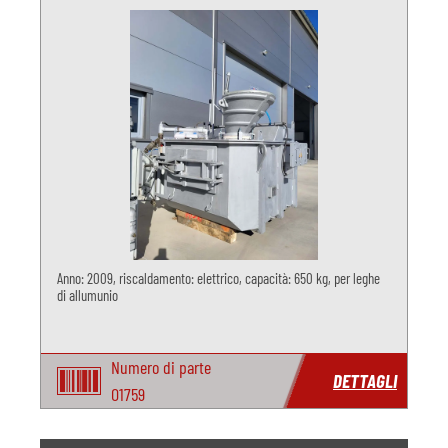
Anno: 2009, riscaldamento: elettrico, capacità: 650 kg, per leghe
di allumunio
Numero di parte
DETTAGLI
O1759