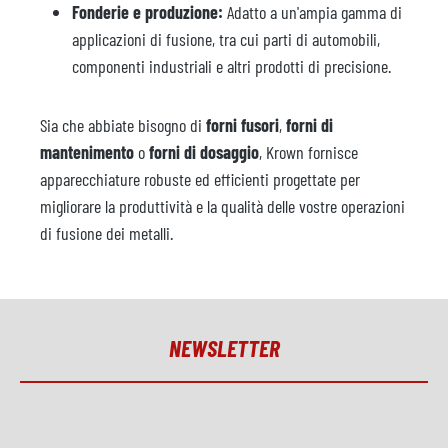
Fonderie e produzione:
Adatto a un'ampia gamma di
applicazioni di fusione, tra cui parti di automobili,
componenti industriali e altri prodotti di precisione.
Sia che abbiate bisogno di
forni fusori
,
forni di
mantenimento
o
forni di dosaggio
, Krown fornisce
apparecchiature robuste ed efficienti progettate per
migliorare la produttività e la qualità delle vostre operazioni
di fusione dei metalli.
NEWSLETTER