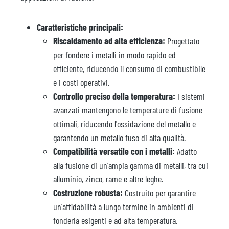
Caratteristiche principali:
Riscaldamento ad alta efficienza:
Progettato
per fondere i metalli in modo rapido ed
efficiente, riducendo il consumo di combustibile
e i costi operativi.
Controllo preciso della temperatura:
I sistemi
avanzati mantengono le temperature di fusione
ottimali, riducendo l'ossidazione del metallo e
garantendo un metallo fuso di alta qualità.
Compatibilità versatile con i metalli:
Adatto
alla fusione di un'ampia gamma di metalli, tra cui
alluminio, zinco, rame e altre leghe.
Costruzione robusta:
Costruito per garantire
un'affidabilità a lungo termine in ambienti di
fonderia esigenti e ad alta temperatura.