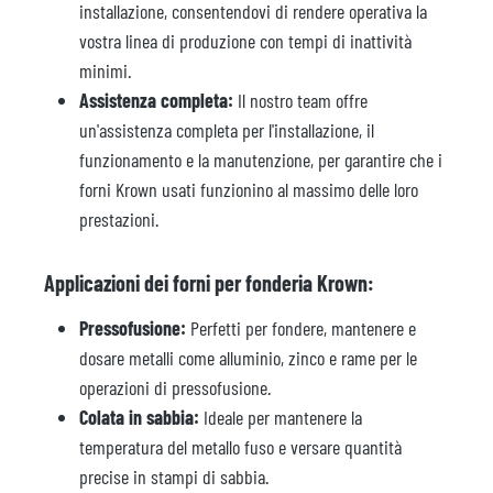
installazione, consentendovi di rendere operativa la
vostra linea di produzione con tempi di inattività
minimi.
Assistenza completa:
Il nostro team offre
un'assistenza completa per l'installazione, il
funzionamento e la manutenzione, per garantire che i
forni Krown usati funzionino al massimo delle loro
prestazioni.
Applicazioni dei forni per fonderia Krown:
Pressofusione:
Perfetti per fondere, mantenere e
dosare metalli come alluminio, zinco e rame per le
operazioni di pressofusione.
Colata in sabbia:
Ideale per mantenere la
temperatura del metallo fuso e versare quantità
precise in stampi di sabbia.