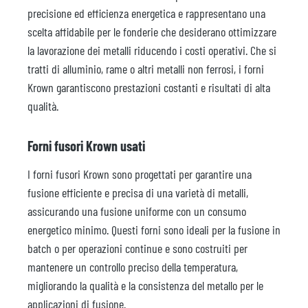
precisione ed efficienza energetica e rappresentano una
scelta affidabile per le fonderie che desiderano ottimizzare
la lavorazione dei metalli riducendo i costi operativi. Che si
tratti di alluminio, rame o altri metalli non ferrosi, i forni
Krown garantiscono prestazioni costanti e risultati di alta
qualità.
Forni fusori Krown usati
I forni fusori Krown sono progettati per garantire una
fusione efficiente e precisa di una varietà di metalli,
assicurando una fusione uniforme con un consumo
energetico minimo. Questi forni sono ideali per la fusione in
batch o per operazioni continue e sono costruiti per
mantenere un controllo preciso della temperatura,
migliorando la qualità e la consistenza del metallo per le
applicazioni di fusione.