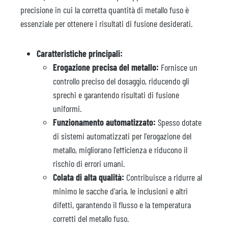
precisione in cui la corretta quantità di metallo fuso è
essenziale per ottenere i risultati di fusione desiderati.
Caratteristiche principali:
Erogazione precisa del metallo:
Fornisce un
controllo preciso del dosaggio, riducendo gli
sprechi e garantendo risultati di fusione
uniformi.
Funzionamento automatizzato:
Spesso dotate
di sistemi automatizzati per l'erogazione del
metallo, migliorano l'efficienza e riducono il
rischio di errori umani.
Colata di alta qualità:
Contribuisce a ridurre al
minimo le sacche d'aria, le inclusioni e altri
difetti, garantendo il flusso e la temperatura
corretti del metallo fuso.