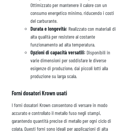
Ottimizzato per mantenere il calore con un
consumo energetico minimo, riducendo i costi
del carburante.
Durata e longevità:
Realizzato con materiali di
alta qualità per resistere al costante
funzionamento ad alta temperatura.
Opzioni di capacità versatili:
Disponibili in
varie dimensioni per soddisfare le diverse
esigenze di produzione, dai piccoli lotti alla
produzione su larga scala.
Forni dosatori Krown usati
I forni dosatori Krown consentono di versare in modo
accurato e controllato il metallo fuso negli stampi,
garantendo quantità precise di metallo per ogni ciclo di
colata. Questi forni sono ideali per applicazioni di alta